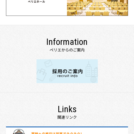
Information
ペリエからのご案内
Links
関連リンク