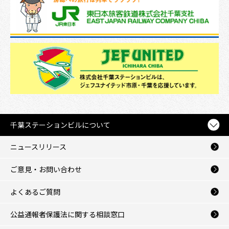
千葉ステーションビルについて
ニュースリリース
ご意見・お問い合わせ
よくあるご質問
公益通報者保護法に関する相談窓口