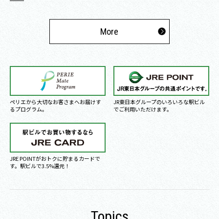
More
ペリエから大切なお客さまへお届けす
JR東日本グループのいろいろな駅ビル
るプログラム。
でご利用いただけます。
JRE POINTがおトクに貯まるカードで
す。駅ビルで3.5%還元！
Topics