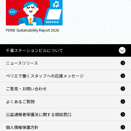
PERIE Sustainability Report 2026
千葉ステーションビルについて
ニュースリリース
ペリエで働くスタッフへの応援メッセージ
ご意見・お問い合わせ
よくあるご質問
公益通報者保護法に関する相談窓口
個人情報保護方針