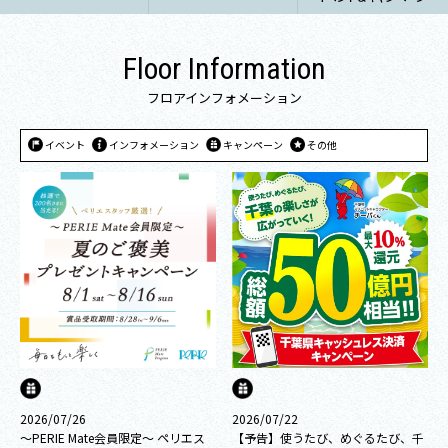
Floor Information
フロアインフォメーション
イベント
インフォメーション
キャンペーン
その他
2026/07/26
2026/07/22
～PERIE Mate会員限定〜 ペリエス
【予告】使うたび、めぐるたび、千