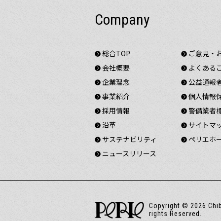
Company
総合TOP
ご意見・
会社概要
よくある
企業理念
公益通報
事業紹介
個人情報
採用情報
警備業者
沿革
サイトマ
サステナビリティ
ペリエホ
ニュースリリース
Copyright ©
2026 Chib
rights Reserved.