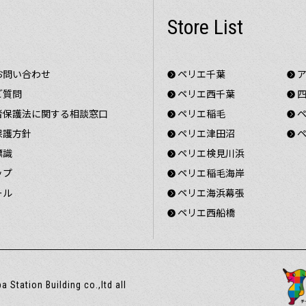
Store List
お問い合わせ
ペリエ千葉
ご質問
ペリエ西千葉
者保護法に関する相談窓口
ペリエ稲毛
ペ
保護方針
ペリエ津田沼
ペ
標識
ペリエ検見川浜
ップ
ペリエ稲毛海岸
ール
ペリエ海浜幕張
ペリエ西船橋
a Station Building co.,ltd all