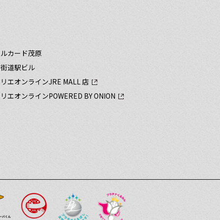
アルカード茂原
四街道駅ビル
リエオンラインJRE MALL 店​​
リエオンラインPOWERED BY ONION​