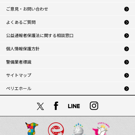
ご意見・お問い合わせ
よくあるご質問
公益通報者保護法に関する相談窓口
個人情報保護方針
警備業者標識
サイトマップ
ペリエホール