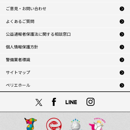
ご意見・お問い合わせ
よくあるご質問
公益通報者保護法に関する相談窓口
個人情報保護方針
警備業者標識
サイトマップ
ペリエホール