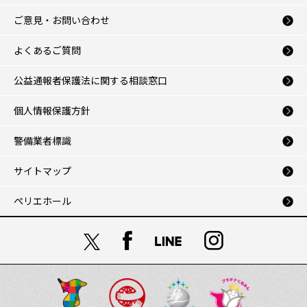
ご意見・お問い合わせ
よくあるご質問
公益通報者保護法に関する相談窓口
個人情報保護方針
警備業者標識
サイトマップ
ペリエホール