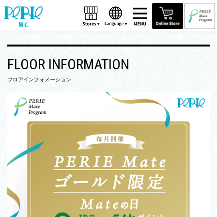
稲毛
FLOOR INFORMATION
フロアインフォメーション