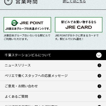
営業時間
詳しくはこちら
JR東日本グループのいろいろな駅ビルで
JRE POINTがおトクに貯まるカードで
ご利用いただけます。
す。駅ビルで3.5%還元！
千葉ステーションビルについて
ニュースリリース
ペリエで働くスタッフへの応援メッセージ
ご意見・お問い合わせ
よくあるご質問