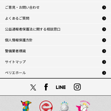
ご意見・お問い合わせ
よくあるご質問
公益通報者保護法に関する相談窓口
個人情報保護方針
警備業者標識
サイトマップ
ペリエホール