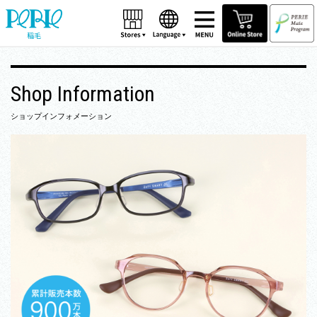
稲毛
Shop Information
ショップインフォメーション