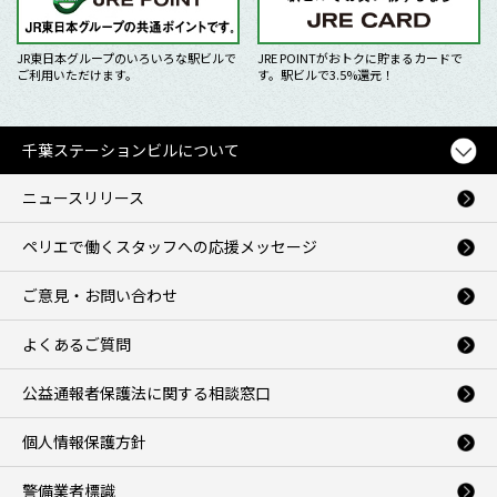
JR東日本グループのいろいろな駅ビルで
JRE POINTがおトクに貯まるカードで
ご利用いただけます。
す。駅ビルで3.5%還元！
千葉ステーションビルについて
ニュースリリース
ペリエで働くスタッフへの応援メッセージ
ご意見・お問い合わせ
よくあるご質問
公益通報者保護法に関する相談窓口
個人情報保護方針
警備業者標識