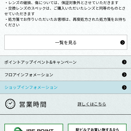
・レンズの破損、傷については、保証対象外とさせていただきます
・交換レンズのスペックは、ご購入いただいたレンズと同等のものとさ
せていただきます
・処方箋でお作りいただいたお客様は、再度処方された処方箋をお持ち
ください
一覧を見る
ポイントアップ
イベント&キャンペーン
フロアインフォメーション
ショップインフォメーション
営業時間
詳しくはこちら