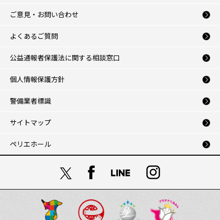
ご意見・お問い合わせ
よくあるご質問
公益通報者保護法に関する相談窓口
個人情報保護方針
警備業者標識
サイトマップ
ペリエホール