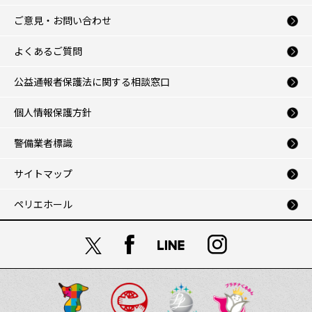
ご意見・お問い合わせ
よくあるご質問
公益通報者保護法に関する相談窓口
個人情報保護方針
警備業者標識
サイトマップ
ペリエホール