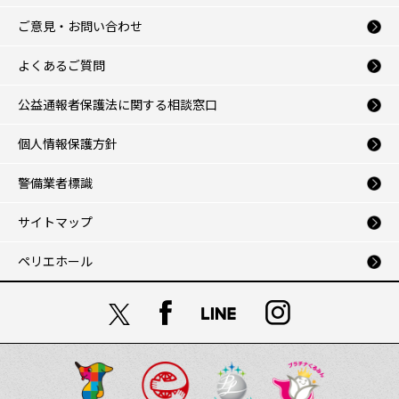
ご意見・お問い合わせ
よくあるご質問
公益通報者保護法に関する相談窓口
個人情報保護方針
警備業者標識
サイトマップ
ペリエホール