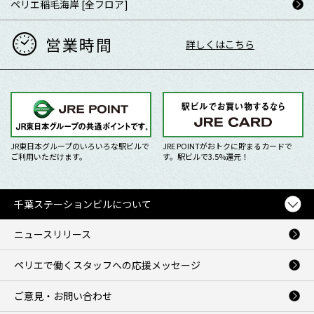
ペリエ稲毛海岸 [全フロア]
営業時間
詳しくはこちら
JR東日本グループのいろいろな駅ビルで
JRE POINTがおトクに貯まるカードで
ご利用いただけます。
す。駅ビルで3.5%還元！
千葉ステーションビルについて
ニュースリリース
ペリエで働くスタッフへの応援メッセージ
ご意見・お問い合わせ