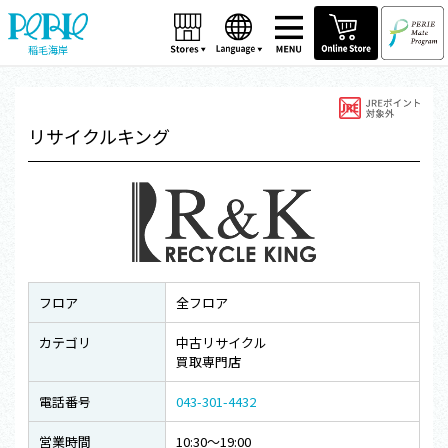
稲毛海岸
リサイクルキング
フロア
全フロア
カテゴリ
中古リサイクル
買取専門店
電話番号
043-301-4432
営業時間
10:30～19:00