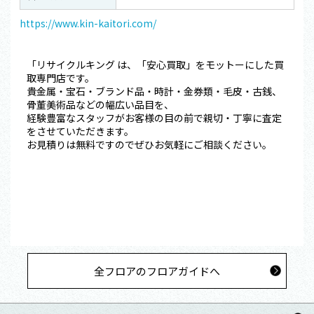
https://www.kin-kaitori.com/
「リサイクルキング は、「安心買取」をモットーにした買
取専門店です。
貴金属・宝石・ブランド品・時計・金券類・毛皮・古銭、
骨董美術品などの幅広い品目を、
経験豊富なスタッフがお客様の目の前で親切・丁寧に査定
をさせていただきます。
お見積りは無料ですのでぜひお気軽にご相談ください。
全フロアのフロアガイドへ