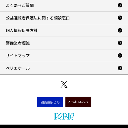
よくあるご質問
公益通報者保護法に関する相談窓口
個人情報保護方針
警備業者標識
サイトマップ
ペリエホール