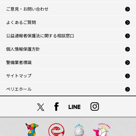
ご意見・お問い合わせ
よくあるご質問
公益通報者保護法に関する相談窓口
個人情報保護方針
警備業者標識
サイトマップ
ペリエホール