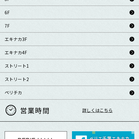
6F
7F
エキナカ3F
エキナカ4F
ストリート1
ストリート2
ペリチカ
営業時間
詳しくはこちら