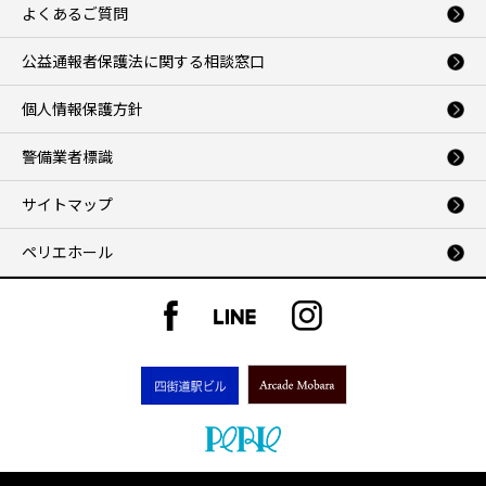
よくあるご質問
公益通報者保護法に関する相談窓口
個人情報保護方針
警備業者標識
サイトマップ
ペリエホール