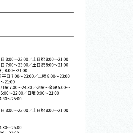
 8:00～23:00／土日祝 8:00～21:00
 7:00～23:00／土日祝 8:00～21:00
8:00～21:00
平日 7:00～23:00／土曜 8:00～23:00
～21:00
月曜 7:00～24:30／火曜～金曜 5:00～
5:00～22:00／日曜 8:00～21:00
:30～25:00
 8:00～23:00／土日祝 8:00～21:00
:30～25:00