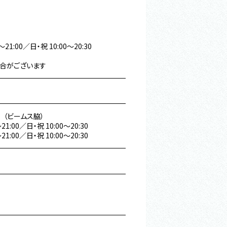
～21:00／日・祝 10:00～20:30
合がございます
30 （ビームス脇）
21:00／日・祝 10:00～20:30
21:00／日・祝 10:00～20:30