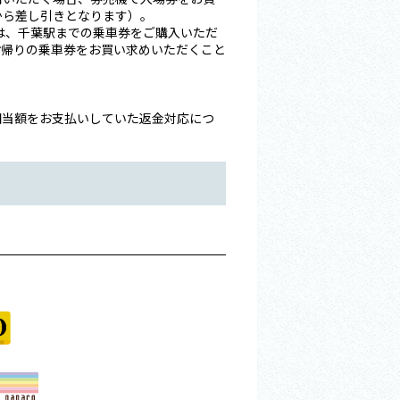
額から差し引きとなります）。
は、千葉駅までの乗車券をご購入いただ
お帰りの乗車券をお買い求めいただくこと
相当額をお支払いしていた返金対応につ