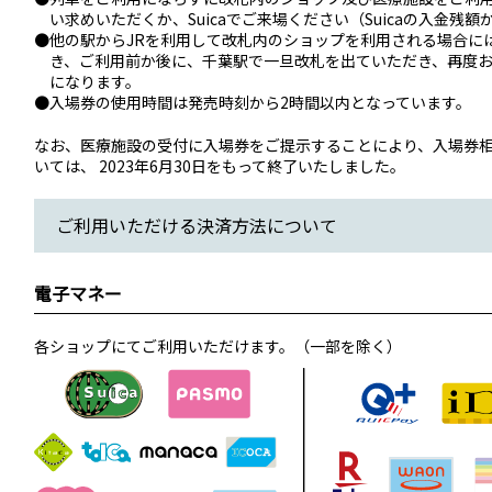
い求めいただくか、Suicaでご来場ください（Suicaの入金残
●他の駅からJRを利用して改札内のショップを利用される場合に
き、ご利用前か後に、千葉駅で一旦改札を出ていただき、再度
になります。
●入場券の使用時間は発売時刻から2時間以内となっています。
なお、医療施設の受付に入場券をご提示することにより、入場券
いては、 2023年6月30日をもって終了いたしました。
ご利用いただける決済方法について
電子マネー
各ショップにてご利用いただけます。（一部を除く）