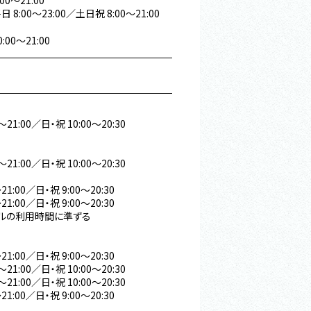
00～21:00
 8:00～23:00／土日祝 8:00～21:00
:00～21:00
～21:00／日・祝 10:00～20:30
～21:00／日・祝 10:00～20:30
21:00／日・祝 9:00～20:30
21:00／日・祝 9:00～20:30
ルの利用時間に準ずる
21:00／日・祝 9:00～20:30
～21:00／日・祝 10:00～20:30
～21:00／日・祝 10:00～20:30
21:00／日・祝 9:00～20:30