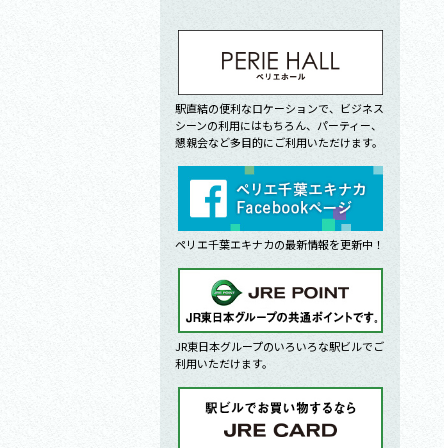
駅直結の便利なロケーションで、ビジネス
シーンの利用にはもちろん、パーティー、
懇親会など多目的にご利用いただけます。
ペリエ千葉エキナカの最新情報を更新中！
JR東日本グループのいろいろな駅ビルでご
利用いただけます。