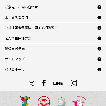
ご意見・お問い合わせ
よくあるご質問
公益通報者保護法に関する相談窓口
個人情報保護方針
警備業者標識
サイトマップ
ペリエホール