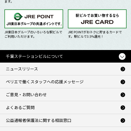
ます。
JR東日本グループのいろいろな駅ビルで
JRE POINTがおトクに貯まるカードで
ご利用いただけます。
す。駅ビルで3.5%還元！
千葉ステーションビルについて
ニュースリリース
ペリエで働くスタッフへの応援メッセージ
ご意見・お問い合わせ
よくあるご質問
公益通報者保護法に関する相談窓口