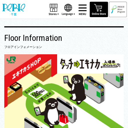
千葉
Floor Information
フロアインフォメーション