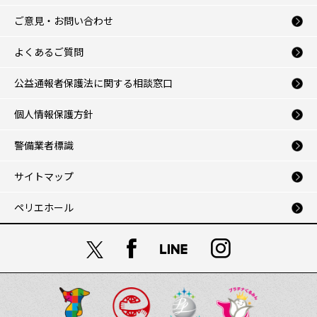
ご意見・お問い合わせ
よくあるご質問
公益通報者保護法に関する相談窓口
個人情報保護方針
警備業者標識
サイトマップ
ペリエホール