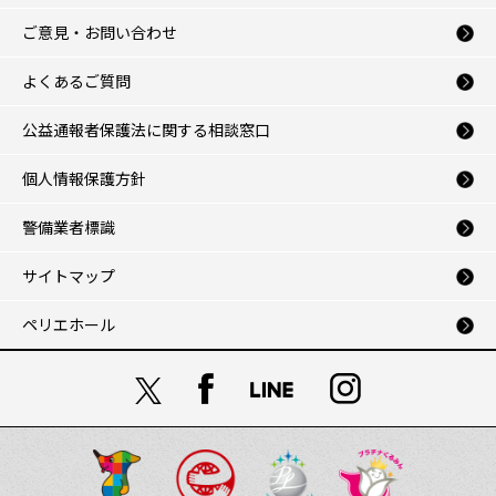
ご意見・お問い合わせ
よくあるご質問
公益通報者保護法に関する相談窓口
個人情報保護方針
警備業者標識
サイトマップ
ペリエホール