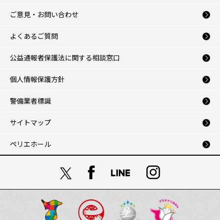
ご意見・お問い合わせ
よくあるご質問
公益通報者保護法に関する相談窓口
個人情報保護方針
警備業者標識
サイトマップ
ペリエホール