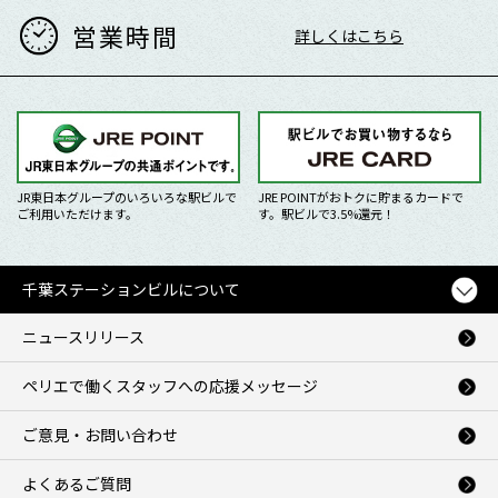
営業時間
詳しくはこちら
JR東日本グループのいろいろな駅ビルで
JRE POINTがおトクに貯まるカードで
ご利用いただけます。
す。駅ビルで3.5%還元！
千葉ステーションビルについて
ニュースリリース
ペリエで働くスタッフへの応援メッセージ
ご意見・お問い合わせ
よくあるご質問