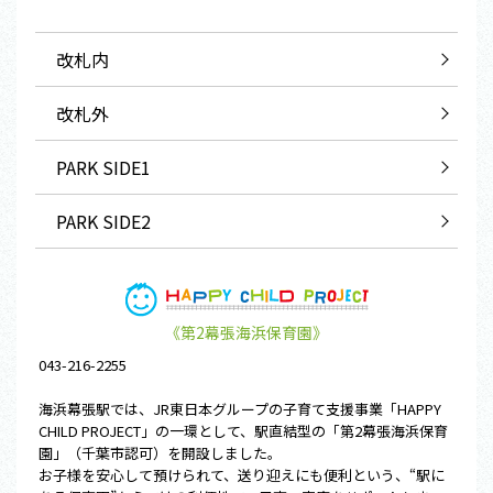
改札内
改札外
PARK SIDE1
PARK SIDE2
《第2幕張海浜保育園》
043-216-2255
海浜幕張駅では、JR東日本グループの子育て支援事業「HAPPY
CHILD PROJECT」の一環として、駅直結型の「第2幕張海浜保育
園」（千葉市認可）を開設しました。
お子様を安心して預けられて、送り迎えにも便利という、“駅に