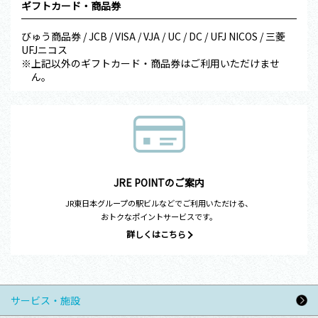
ギフトカード・商品券
びゅう商品券 / JCB / VISA / VJA / UC / DC / UFJ NICOS / 三菱
UFJニコス
※上記以外のギフトカード・商品券はご利用いただけませ
ん。
JRE POINTのご案内
JR東日本グループの駅ビルなどでご利用いただける、
おトクなポイントサービスです。
詳しくはこちら
サービス・施設