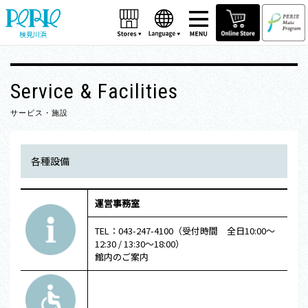
検見川浜
Service & Facilities
サービス・施設
各種設備
運営事務室
TEL：043-247-4100（受付時間 全日10:00～
12:30 / 13:30～18:00）
館内のご案内