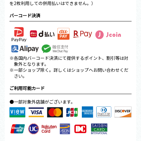
を2枚利用しての併用払いはできません。）
バーコード決済
※各国内バーコード決済にて提供するポイント、割引等は対
象外となります。
※一部ショップ除く。詳しくはショップへお問い合わせくだ
さい。
ご利用可能カード
●一部対象外店舗がございます。