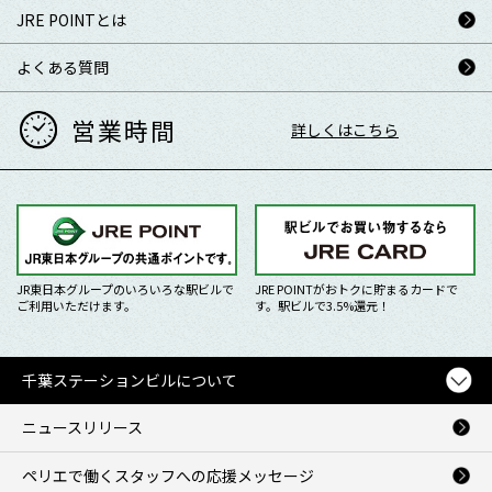
JRE POINTとは
よくある質問
営業時間
詳しくはこちら
JR東日本グループのいろいろな駅ビルで
JRE POINTがおトクに貯まるカードで
ご利用いただけます。
す。駅ビルで3.5%還元！
千葉ステーションビルについて
ニュースリリース
ペリエで働くスタッフへの応援メッセージ