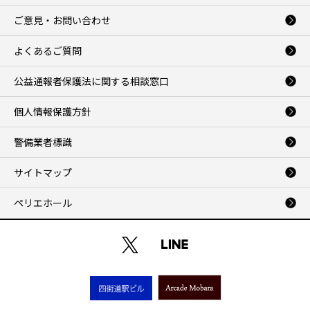
ご意見・お問い合わせ
よくあるご質問
公益通報者保護法に関する相談窓口
個人情報保護方針
警備業者標識
サイトマップ
ペリエホール