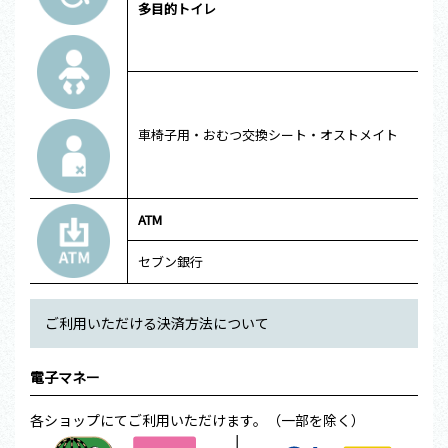
多目的トイレ
車椅子用・おむつ交換シート・オストメイト
ATM
セブン銀行
ご利用いただける決済方法について
電子マネー
各ショップにてご利用いただけます。（一部を除く）