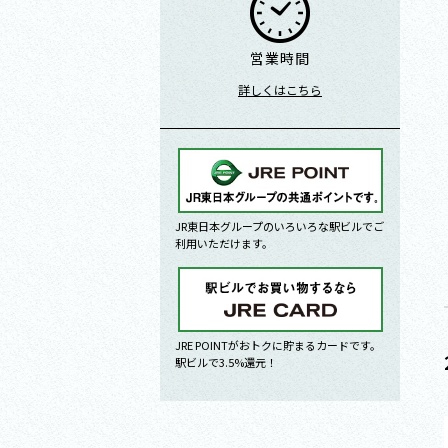
営業時間
詳しくはこちら
JR東日本グループのいろいろな駅ビルでご
利用いただけます。
JRE POINTがおトクに貯まるカードです。
駅ビルで3.5%還元！