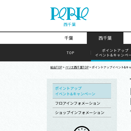
西千葉
千葉
西千葉
ポイントアップ
TOP
イベント&キャンペ
総合TOP
>
ペリエ西千葉TOP
> ポイントアップイベント&キ
ポイントアップ
イベント&キャンペーン
フロアインフォメーション
ショップインフォメーション