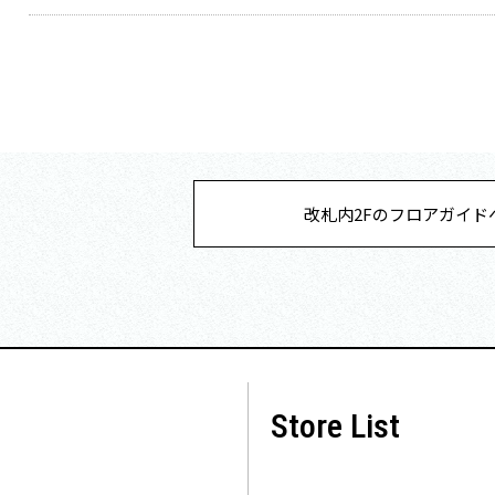
改札内2Fのフロアガイド
Store List