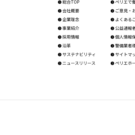
総合TOP
ペリエで
会社概要
ご意見・
企業理念
よくある
事業紹介
公益通報
採用情報
個人情報
沿革
警備業者
サステナビリティ
サイトマ
ニュースリリース
ペリエホ