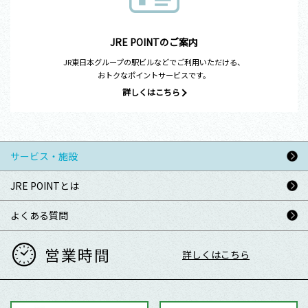
JRE POINTのご案内
JR東日本グループの駅ビルなどでご利用いただける、
おトクなポイントサービスです。
詳しくはこちら
サービス・施設
JRE POINTとは
よくある質問
営業時間
詳しくはこちら