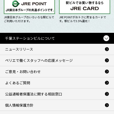
JR東日本グループのいろいろな駅ビルで
JRE POINTがおトクに貯まるカードで
ご利用いただけます。
す。駅ビルで3.5%還元！
千葉ステーションビルについて
ニュースリリース
ペリエで働くスタッフへの応援メッセージ
ご意見・お問い合わせ
よくあるご質問
公益通報者保護法に関する相談窓口
個人情報保護方針