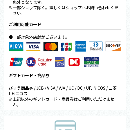
象外となります。
※一部ショップ除く。詳しくはショップへお問い合わせくだ
さい。
ご利用可能カード
●一部対象外店舗がございます。
ギフトカード・商品券
びゅう商品券 / JCB / VISA / VJA / UC / DC / UFJ NICOS / 三菱
UFJニコス
※上記以外のギフトカード・商品券はご利用いただけませ
ん。