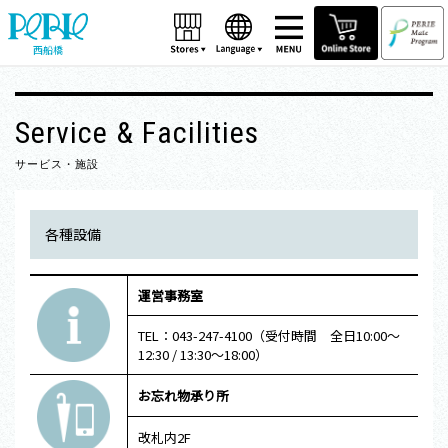
西船橋
Service & Facilities
サービス・施設
各種設備
運営事務室
TEL：043-247-4100（受付時間 全日10:00～
12:30 / 13:30～18:00）
お忘れ物承り所
改札内2F