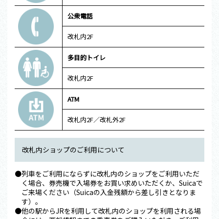
公衆電話
改札内2F
多目的トイレ
改札内2F
ATM
改札内2F／改札外2F
改札内ショップのご利用について
●列車をご利用にならずに改札内のショップをご利用いただ
く場合、券売機で入場券をお買い求めいただくか、Suicaで
ご来場ください（Suicaの入金残額から差し引きとなりま
す）。
●他の駅からJRを利用して改札内のショップを利用される場