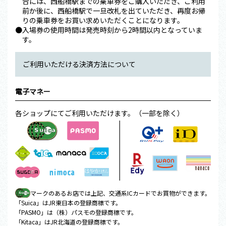
合には、西船橋駅までの乗車券をご購入いただき、ご利用
前か後に、西船橋駅で一旦改札を出ていただき、再度お帰
りの乗車券をお買い求めいただくことになります。
●入場券の使用時間は発売時刻から2時間以内となっていま
す。
ご利用いただける決済方法について
電子マネー
各ショップにてご利用いただけます。（一部を除く）
マークのあるお店では上記、交通系ICカードでお買物ができます。
「Suica」はJR東日本の登録商標です。
「PASMO」は（株）パスモの登録商標です。
「Kitaca」はJR北海道の登録商標です。