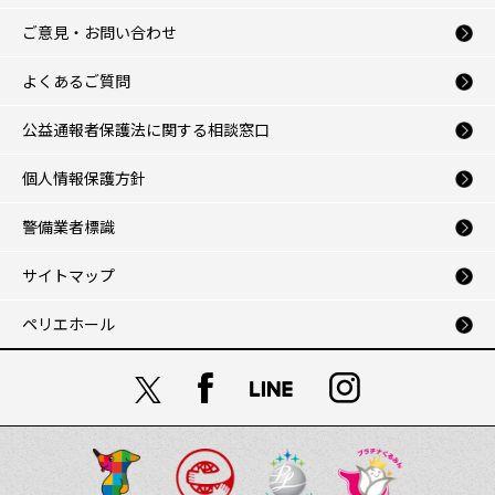
ご意見・お問い合わせ
よくあるご質問
公益通報者保護法に関する相談窓口
個人情報保護方針
警備業者標識
サイトマップ
ペリエホール