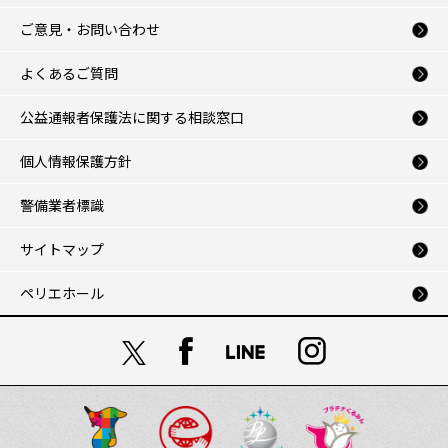
ご意見・お問い合わせ
よくあるご質問
公益通報者保護法に関する相談窓口
個人情報保護方針
警備業者標識
サイトマップ
ペリエホール