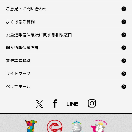
ご意見・お問い合わせ
よくあるご質問
公益通報者保護法に関する相談窓口
個人情報保護方針
警備業者標識
サイトマップ
ペリエホール