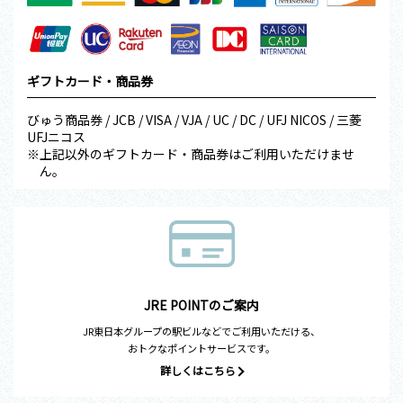
ギフトカード・商品券
びゅう商品券 / JCB / VISA / VJA / UC / DC / UFJ NICOS / 三菱
UFJニコス
※上記以外のギフトカード・商品券はご利用いただけませ
ん。
JRE POINTのご案内
JR東日本グループの駅ビルなどでご利用いただける、
おトクなポイントサービスです。
詳しくはこちら