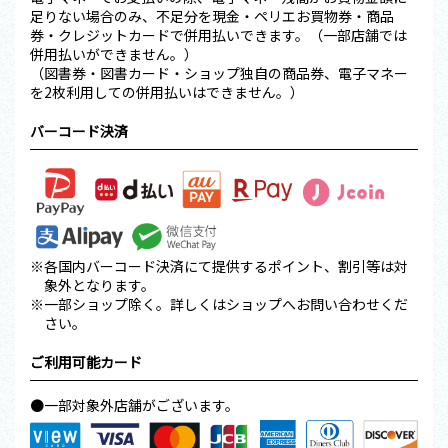
足りない場合のみ、不足分を現金・ペリエお買物券・商品
券・クレジットカードで併用払いできます。（一部店舗では
併用払いができません。）
（図書券・図書カード・ショップ独自の商品券、電子マネー
を2枚利用しての併用払いはできません。）
バーコード決済
※各国内バーコード決済にて提供するポイント、割引等は対
象外となります。
※一部ショップ除く。詳しくはショップへお問い合わせくだ
さい。
ご利用可能カード
●一部対象外店舗がございます。