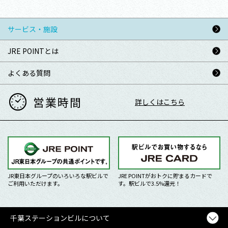
サービス・施設
JRE POINTとは
よくある質問
営業時間
詳しくはこちら
JR東日本グループのいろいろな駅ビルで
JRE POINTがおトクに貯まるカードで
ご利用いただけます。
す。駅ビルで3.5%還元！
千葉ステーションビルについて