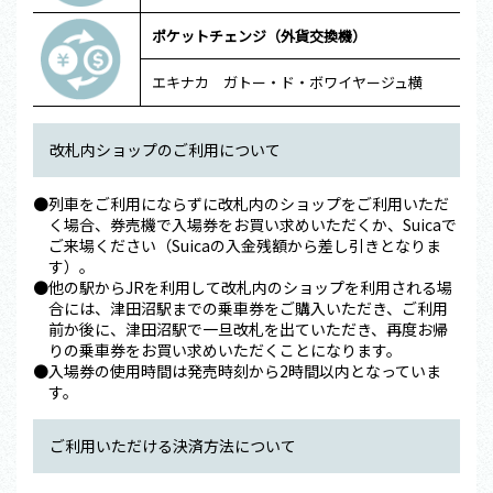
ポケットチェンジ（外貨交換機）
エキナカ ガトー・ド・ボワイヤージュ横
改札内ショップのご利用について
●列車をご利用にならずに改札内のショップをご利用いただ
く場合、券売機で入場券をお買い求めいただくか、Suicaで
ご来場ください（Suicaの入金残額から差し引きとなりま
す）。
●他の駅からJRを利用して改札内のショップを利用される場
合には、津田沼駅までの乗車券をご購入いただき、ご利用
前か後に、津田沼駅で一旦改札を出ていただき、再度お帰
りの乗車券をお買い求めいただくことになります。​
●入場券の使用時間は発売時刻から2時間以内となっていま
す。
ご利用いただける決済方法について