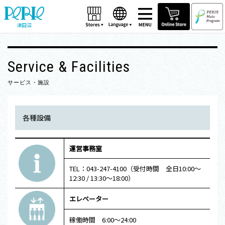
津田沼
Service & Facilities
サービス・施設
各種設備
運営事務室
TEL：043-247-4100（受付時間 全日10:00～
12:30 / 13:30～18:00）
エレベーター
稼働時間 6:00～24:00