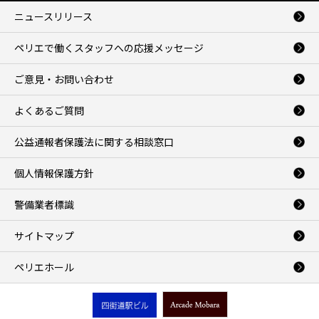
ニュースリリース
ペリエで働くスタッフへの応援メッセージ
ご意見・お問い合わせ
よくあるご質問
公益通報者保護法に関する相談窓口
個人情報保護方針
警備業者標識
サイトマップ
ペリエホール