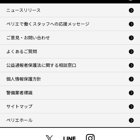
ニュースリリース
ペリエで働くスタッフへの応援メッセージ
ご意見・お問い合わせ
よくあるご質問
公益通報者保護法に関する相談窓口
個人情報保護方針
警備業者標識
サイトマップ
ペリエホール