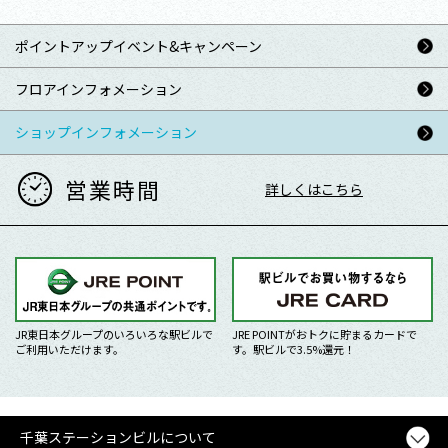
ポイントアップ
イベント&キャンペーン
フロアインフォメーション
ショップインフォメーション
営業時間
詳しくはこちら
JR東日本グループのいろいろな駅ビルで
JRE POINTがおトクに貯まるカードで
ご利用いただけます。
す。駅ビルで3.5%還元！
千葉ステーションビルについて