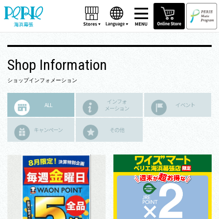
海浜幕張
Shop Information
ショップインフォメーション
インフォ
ALL
イベント
メーション
キャンペーン
その他