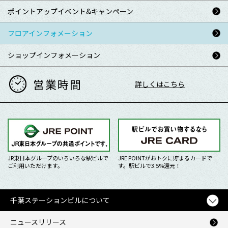
ポイントアップ
イベント&キャンペーン
フロアインフォメーション
ショップインフォメーション
営業時間
詳しくはこちら
JR東日本グループのいろいろな駅ビルで
JRE POINTがおトクに貯まるカードで
ご利用いただけます。
す。駅ビルで3.5%還元！
千葉ステーションビルについて
ニュースリリース