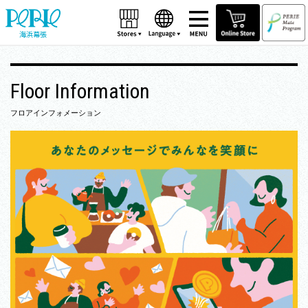
海浜幕張
Floor Information
フロアインフォメーション