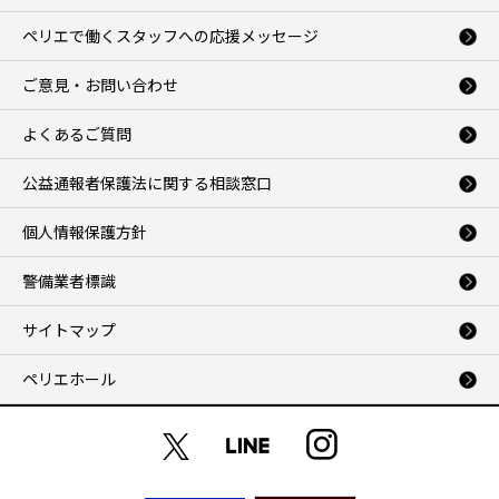
ペリエで働くスタッフへの応援メッセージ
ご意見・お問い合わせ
よくあるご質問
公益通報者保護法に関する相談窓口
個人情報保護方針
警備業者標識
サイトマップ
ペリエホール