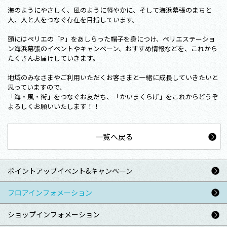
海のようにやさしく、風のように軽やかに、そして海浜幕張のまちと
人、人と人をつなぐ存在を目指しています。
頭にはペリエの「P」をあしらった帽子を身につけ、ペリエステーショ
ン海浜幕張のイベントやキャンペーン、おすすめ情報などを、これから
たくさんお届けしていきます。
地域のみなさまやご利用いただくお客さまと一緒に成長していきたいと
思っていますので、
「海・風・街」をつなぐお友だち、「かいまくらげ」をこれからどうぞ
よろしくお願いいたします！！
一覧へ戻る
ポイントアップ
イベント&キャンペーン
フロアインフォメーション
ショップインフォメーション