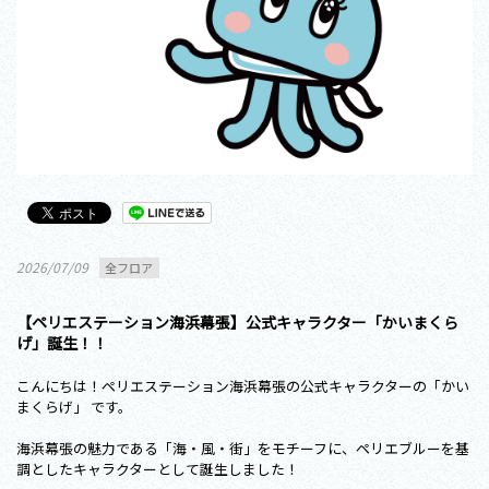
2026/07/09
全フロア
【ペリエステーション海浜幕張】公式キャラクター「かいまくら
げ」誕生！！
こんにちは！ペリエステーション海浜幕張の公式キャラクターの「かい
まくらげ」 です。
海浜幕張の魅力である「海・風・街」をモチーフに、ペリエブルーを基
調としたキャラクターとして誕生しました！