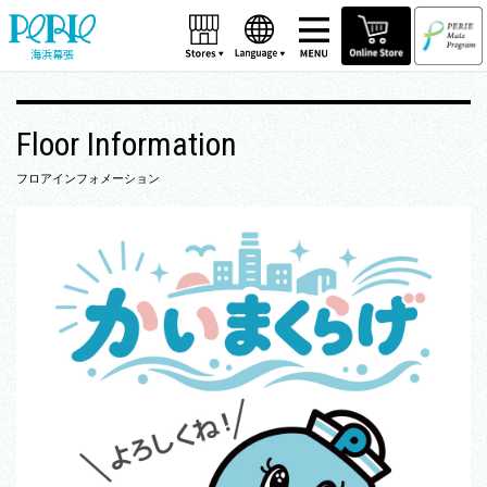
海浜幕張
Floor Information
フロアインフォメーション