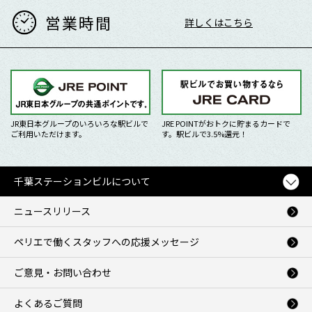
営業時間
詳しくはこちら
JR東日本グループのいろいろな駅ビルで
JRE POINTがおトクに貯まるカードで
ご利用いただけます。
す。駅ビルで3.5%還元！
千葉ステーションビルについて
ニュースリリース
ペリエで働くスタッフへの応援メッセージ
ご意見・お問い合わせ
よくあるご質問